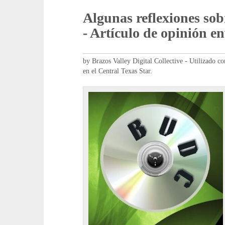
Algunas reflexiones sob
- Artículo de opinión e
by Brazos Valley Digital Collective - Utilizado c
en el Central Texas Star.