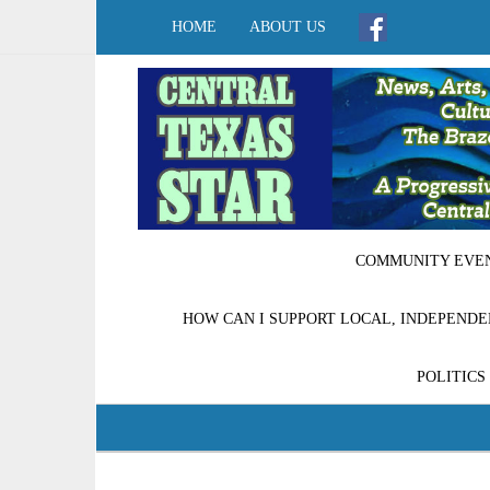
HOME
ABOUT US
COMMUNITY EVE
HOW CAN I SUPPORT LOCAL, INDEPENDE
POLITICS