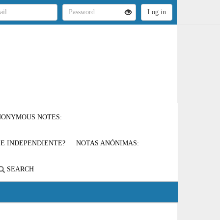
ONYMOUS NOTES:
 E INDEPENDIENTE?
NOTAS ANÓNIMAS:
SEARCH