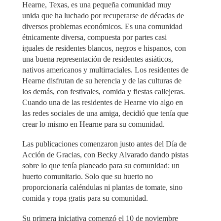
Hearne, Texas, es una pequeña comunidad muy
unida que ha luchado por recuperarse de décadas de
diversos problemas económicos. Es una comunidad
étnicamente diversa, compuesta por partes casi
iguales de residentes blancos, negros e hispanos, con
una buena representación de residentes asiáticos,
nativos americanos y multirraciales. Los residentes de
Hearne disfrutan de su herencia y de las culturas de
los demás, con festivales, comida y fiestas callejeras.
Cuando una de las residentes de Hearne vio algo en
las redes sociales de una amiga, decidió que tenía que
crear lo mismo en Hearne para su comunidad.
Las publicaciones comenzaron justo antes del Día de
Acción de Gracias, con Becky Alvarado dando pistas
sobre lo que tenía planeado para su comunidad: un
huerto comunitario. Solo que su huerto no
proporcionaría caléndulas ni plantas de tomate, sino
comida y ropa gratis para su comunidad.
Su primera iniciativa comenzó el 10 de noviembre